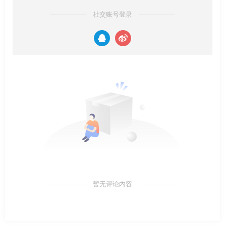
社交账号登录
暂无评论内容