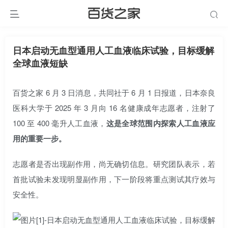
日本启动无血型通用人工血液临床试验，目标缓解
全球血液短缺
百货之家 6 月 3 日消息，共同社于 6 月 1 日报道，日本奈良
医科大学于 2025 年 3 月向 16 名健康成年志愿者，注射了
100 至 400 毫升人工血液，
这是全球范围内探索人工血液应
用的重要一步。
志愿者是否出现副作用，尚无确切信息。研究团队表示，若
首批试验未发现明显副作用，下一阶段将重点测试其疗效与
安全性。