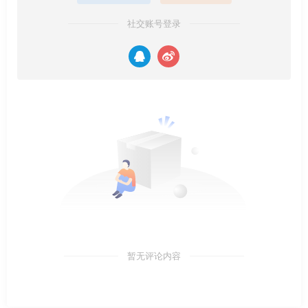
社交账号登录
暂无评论内容