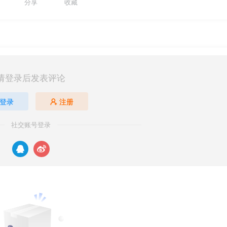
分享
收藏
请登录后发表评论
登录
注册
社交账号登录