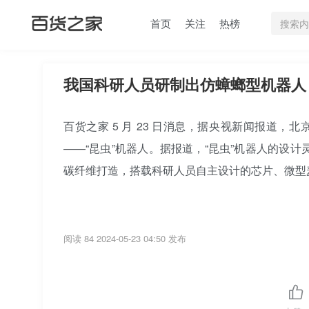
首页
关注
热榜
我国科研人员研制出仿蟑螂型机器人，
百货之家 5 月 23 日消息，据央视新闻报道，
——“昆虫”机器人。据报道，“昆虫”机器人的设计
碳纤维打造，搭载科研人员自主设计的芯片、微型
阅读 84
2024-05-23 04:50 发布