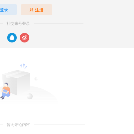
登录
注册
社交账号登录
暂无评论内容