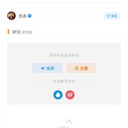
无名
关注
评论
抢沙发
请登录后发表评论
登录
注册
社交账号登录