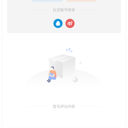
社交账号登录
暂无评论内容