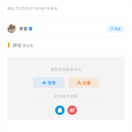
阅读 75
2025-07-04 09:19 发布
梦晨
关注
评论
抢沙发
请登录后发表评论
登录
注册
社交账号登录