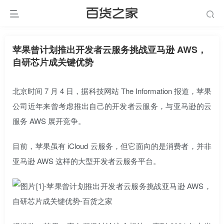
苹果曾计划推出开发者云服务挑战亚马逊 AWS，
自研芯片成关键优势
北京时间 7 月 4 日，据科技网站 The Information 报道，苹果
公司近年来曾考虑推出自己的开发者云服务，与亚马逊的云
服务 AWS 展开竞争。
目前，苹果虽有 iCloud 云服务，但它面向的是消费者，并非
亚马逊 AWS 这样的大型开发者云服务平台。