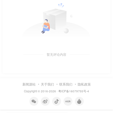
暂无评论内容
新闻源站
关于我们
联系我们
隐私政策
Copyright © 2016-2026 ·
粤ICP备16079755号-4