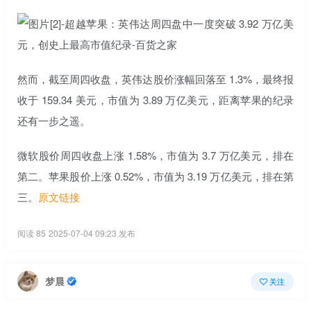
然而，截至周四收盘，英伟达股价涨幅回落至 1.3%，最终报
收于 159.34 美元，市值为 3.89 万亿美元，距离苹果的纪录
还有一步之遥。
微软股价周四收盘上涨 1.58%，市值为 3.7 万亿美元，排在
第二。苹果股价上涨 0.52%，市值为 3.19 万亿美元，排在第
三。
原文链接
阅读 85
2025-07-04 09:23 发布
梦晨
关注