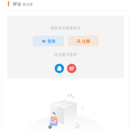
评论
抢沙发
请登录后发表评论
登录
注册
社交账号登录