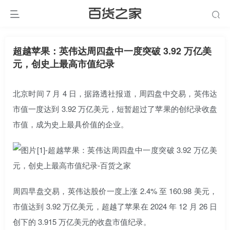
超越苹果：英伟达周四盘中一度突破 3.92 万亿美
元，创史上最高市值纪录
北京时间 7 月 4 日，据路透社报道，周四盘中交易，英伟达
市值一度达到 3.92 万亿美元，短暂超过了苹果的创纪录收盘
市值，成为史上最具价值的企业。
周四早盘交易，英伟达股价一度上涨 2.4% 至 160.98 美元，
市值达到 3.92 万亿美元，超越了苹果在 2024 年 12 月 26 日
创下的 3.915 万亿美元的收盘市值纪录。