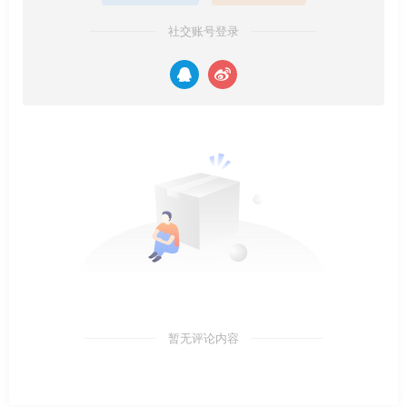
社交账号登录
暂无评论内容