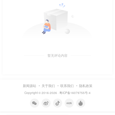
暂无评论内容
新闻源站
关于我们
联系我们
隐私政策
Copyright © 2016-2026 ·
粤ICP备16079755号-4