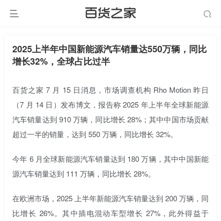
2025上半年中国新能源汽车销量达550万辆，同比
增长32%，全球占比过半
百货之家 7 月 15 日消息，市场调查机构 Rho Motion 昨日
（7 月 14 日）发布博文，报告称 2025 年上半年全球新能源
汽车销量达到 910 万辆，同比增长 28%；其中中国市场贡献
超过一半的销量，达到 550 万辆，同比增长 32%。
今年 6 月全球新能源汽车销量达到 180 万辆，其中中国新能
源汽车销量达到 111 万辆，同比增长 28%。
在欧洲市场，2025 上半年新能源汽车销量达到 200 万辆，同
比增长 26%。其中插电混动车型增长 27%，此外得益于