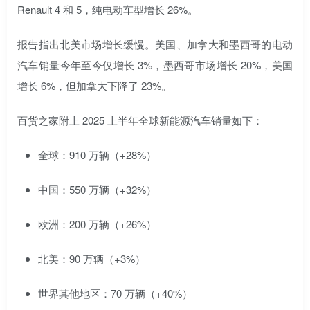
Renault 4 和 5，纯电动车型增长 26%。
报告指出北美市场增长缓慢。美国、加拿大和墨西哥的电动
汽车销量今年至今仅增长 3%，墨西哥市场增长 20%，美国
增长 6%，但加拿大下降了 23%。
百货之家附上 2025 上半年全球新能源汽车销量如下：
全球：910 万辆（+28%）
中国：550 万辆（+32%）
欧洲：200 万辆（+26%）
北美：90 万辆（+3%）
世界其他地区：70 万辆（+40%）