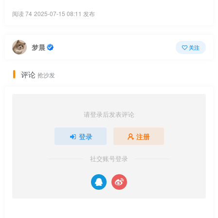
阅读 74
2025-07-15 08:11 发布
梦晨
关注
评论
抢沙发
请登录后发表评论
登录
注册
社交账号登录