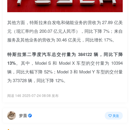
其他方面，特斯拉来自发电和储能业务的营收为 27.89 亿美
元（现汇率约合 200.07 亿元人民币），同比下降 7%；来自
服务及其他业务的营收为 30.46 亿美元，同比增长 17%。
特斯拉第二季度汽车总交付量为 384122 辆，同比下降
13%
。其中，Model S 和 Model X 车型的交付量为 10394
辆，同比大幅下降 52%；Model 3 和 Model Y 车型的交付量
为 373728 辆，同比下降 12%。
阅读 146
2025-07-24 08:08 发布
梦晨
关注