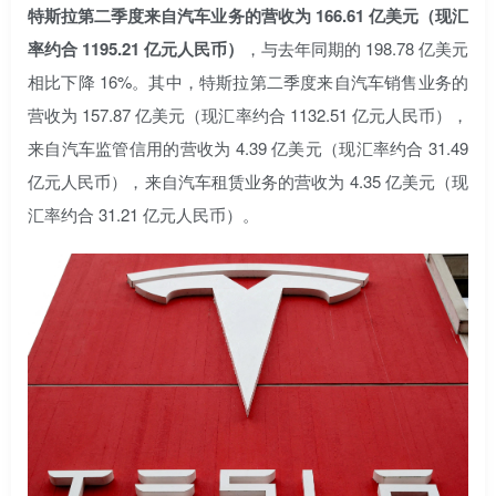
特斯拉第二季度来自汽车业务的营收为 166.61 亿美元（现汇
率约合 1195.21 亿元人民币）
，与去年同期的 198.78 亿美元
相比下降 16%。其中，特斯拉第二季度来自汽车销售业务的
营收为 157.87 亿美元（现汇率约合 1132.51 亿元人民币），
来自汽车监管信用的营收为 4.39 亿美元（现汇率约合 31.49
亿元人民币），来自汽车租赁业务的营收为 4.35 亿美元（现
汇率约合 31.21 亿元人民币）。