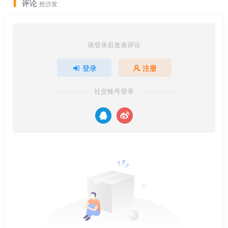
评论
抢沙发
请登录后发表评论
登录
注册
社交账号登录