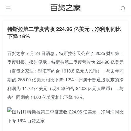
特斯拉第二季度营收 224.96 亿美元，净利润同比
下降 16%
百货之家 7 月 24 日消息，
特斯拉
今天公布了 2025 财年第二
季度财报。报告显示，特斯拉第二季度营收为 224.96 亿美元
（百货之家注：现汇率约合 1613.8 亿元人民币），与去年同
期的 255.00 亿美元相比下降 12%；归属于普通股股东的净
利润为 11.72 亿美元（现汇率约合 84.08 亿元人民币），与
去年同期的 14.00 亿美元相比下降 16%。