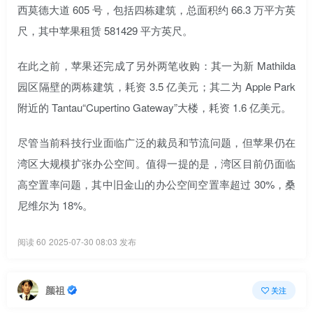
西莫德大道 605 号，包括四栋建筑，总面积约 66.3 万平方英
尺，其中苹果租赁 581429 平方英尺。
在此之前，苹果还完成了另外两笔收购：其一为新 Mathilda
园区隔壁的两栋建筑，耗资 3.5 亿美元；其二为 Apple Park
附近的 Tantau“Cupertino Gateway”大楼，耗资 1.6 亿美元。
尽管当前科技行业面临广泛的裁员和节流问题，但苹果仍在
湾区大规模扩张办公空间。值得一提的是，湾区目前仍面临
高空置率问题，其中旧金山的办公空间空置率超过 30%，桑
尼维尔为 18%。
阅读 60
2025-07-30 08:03 发布
颜祖
关注