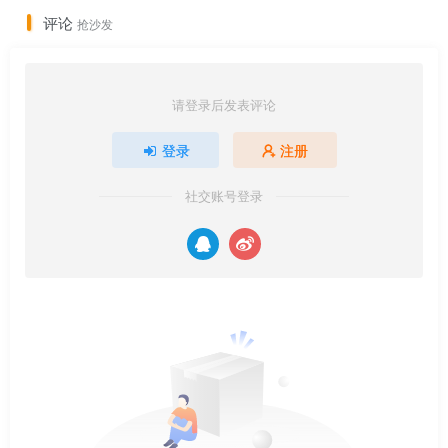
评论
抢沙发
请登录后发表评论
登录
注册
社交账号登录