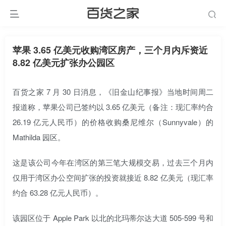
苹果 3.65 亿美元收购湾区房产，三个月内斥资近
8.82 亿美元扩张办公园区
百货之家 7 月 30 日消息，《旧金山纪事报》当地时间周二
报道称，苹果公司已签约以 3.65 亿美元（备注：现汇率约合
26.19 亿元人民币）的价格收购桑尼维尔（Sunnyvale）的
Mathilda 园区。
这是该公司今年在湾区的第三笔大规模交易，过去三个月内
仅用于湾区办公空间扩张的投资就接近 8.82 亿美元（现汇率
约合 63.28 亿元人民币）。
该园区位于 Apple Park 以北的北玛蒂尔达大道 505-599 号和