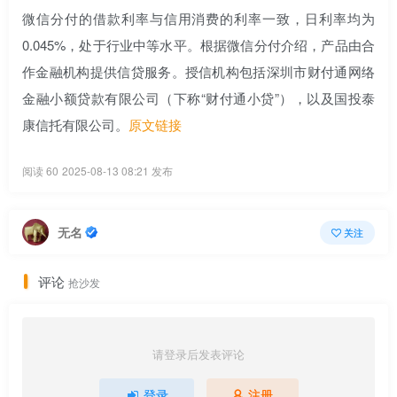
微信分付的借款利率与信用消费的利率一致，日利率均为
0.045%，处于行业中等水平。根据微信分付介绍，产品由合
作金融机构提供信贷服务。授信机构包括深圳市财付通网络
金融小额贷款有限公司（下称“财付通小贷”），以及国投泰
康信托有限公司。
原文链接
阅读 60
2025-08-13 08:21 发布
无名
关注
评论
抢沙发
请登录后发表评论
登录
注册