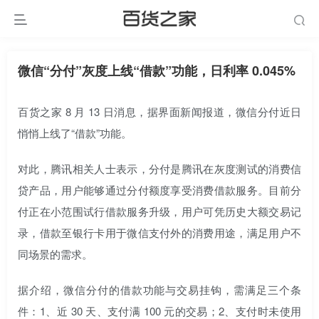
微信“分付”灰度上线“借款”功能，日利率 0.045%
百货之家 8 月 13 日消息，据界面新闻报道，微信分付近日
悄悄上线了“借款”功能。
对此，腾讯相关人士表示，分付是腾讯在灰度测试的消费信
贷产品，用户能够通过分付额度享受消费借款服务。目前分
付正在小范围试行借款服务升级，用户可凭历史大额交易记
录，借款至银行卡用于微信支付外的消费用途，满足用户不
同场景的需求。
据介绍，微信分付的借款功能与交易挂钩，需满足三个条
件：1、近 30 天、支付满 100 元的交易；2、支付时未使用