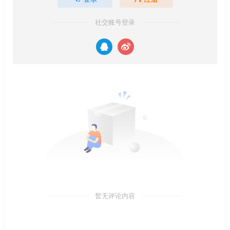
社交账号登录
暂无评论内容