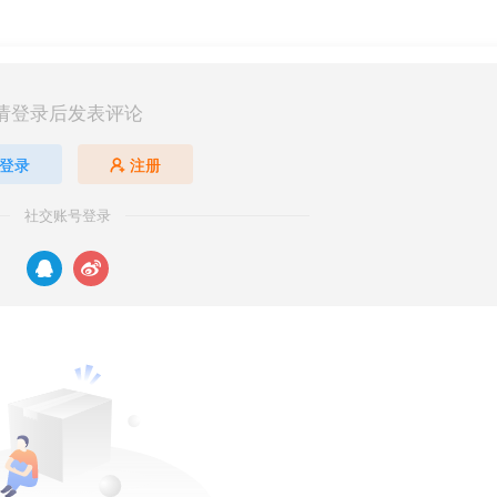
请登录后发表评论
登录
注册
社交账号登录