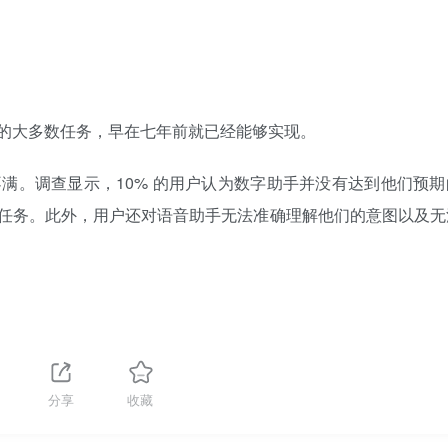
的大多数任务，早在七年前就已经能够实现。
满。调查显示，10% 的用户认为数字助手并没有达到他们预期
任务。此外，用户还对语音助手无法准确理解他们的意图以及无
分享
收藏