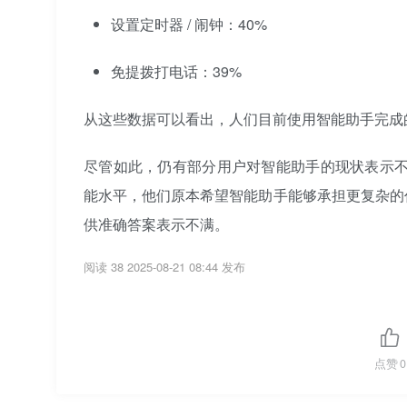
设置定时器 / 闹钟：40%
免提拨打电话：39%
从这些数据可以看出，人们目前使用智能助手完成
尽管如此，仍有部分用户对智能助手的现状表示不
能水平，他们原本希望智能助手能够承担更复杂的
供准确答案表示不满。
阅读 38
2025-08-21 08:44 发布
点赞
0