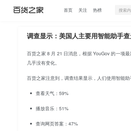
首页
关注
热榜
调查显示：美国人主要用智能助手查
百货之家 8 月 21 日消息，根据 YouGov 
几乎没有变化。
百货之家注意到，调查结果显示，人们使用智能助
查看天气：59%
播放音乐：51%
查询网页答案：47%