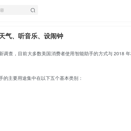
天气、听音乐、设闹钟
的一项最新调查，目前大多数美国消费者使用智能助手的方式与 2018 
手的主要用途集中在以下五个基本类别：