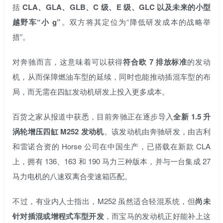
括
CLA、GLA、GLB、C 级、E 级、GLC 以及未来的小型
越野车“小 g”
。双方将其定位为“降低研发成本的战略举
措”。
对奔驰而言，这意味着可以获得
符合欧 7 排放标准
的发动
机，从而保障燃油车型的延续，同时也能推动插混车型的布
局，而无需在四缸发动机研发上投入更多成本。
百货之家从报道中获悉，目前奔驰正在逐步导入
全新 1.5 升
涡轮增压四缸 M252 发动机
。该发动机由奔驰研发，由吉利
和雷诺合资的 Horse 公司在中国生产，已搭载在新款 CLA
上，拥有 136、163 和 190 马力三种版本，并与一台集成 27
马力电机的八速双离合变速箱匹配。
不过，有业内人士指出，M252 虽然适合轻混系统，但
尚未
针对插混或增程式车型开发
，而宝马的发动机正好能补上这