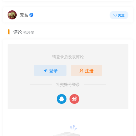
无名
关注
评论
抢沙发
请登录后发表评论
登录
注册
社交账号登录