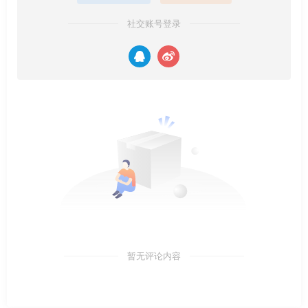
社交账号登录
暂无评论内容