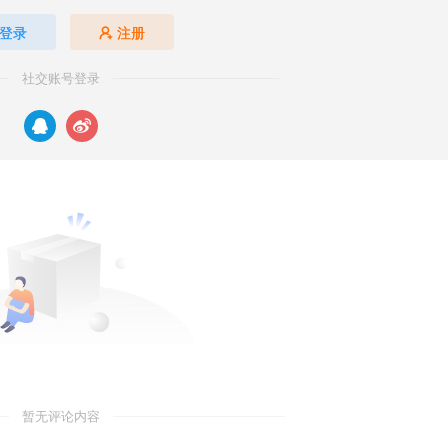
登录
注册
社交账号登录
暂无评论内容