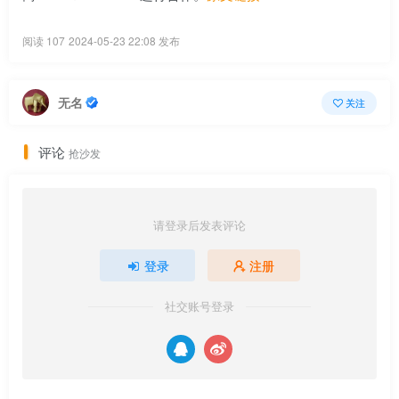
阅读 107
2024-05-23 22:08 发布
无名
关注
评论
抢沙发
请登录后发表评论
登录
注册
社交账号登录