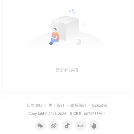
暂无评论内容
新闻源站
关于我们
联系我们
隐私政策
Copyright © 2016-2026 ·
粤ICP备16079755号-4