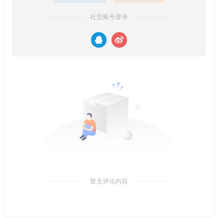
社交账号登录
暂无评论内容