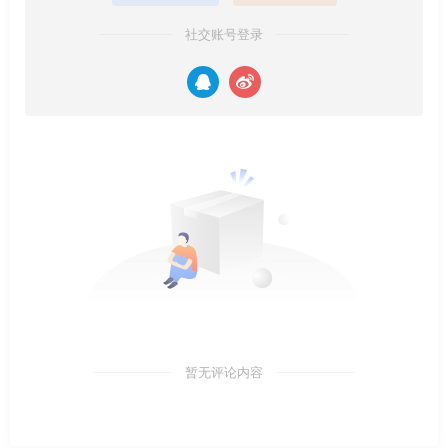
社交账号登录
暂无评论内容