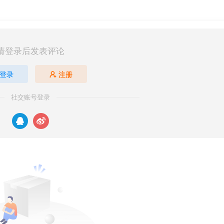
请登录后发表评论
登录
注册
社交账号登录