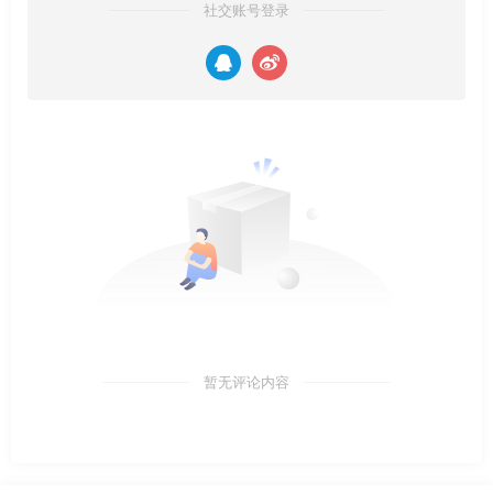
社交账号登录
暂无评论内容