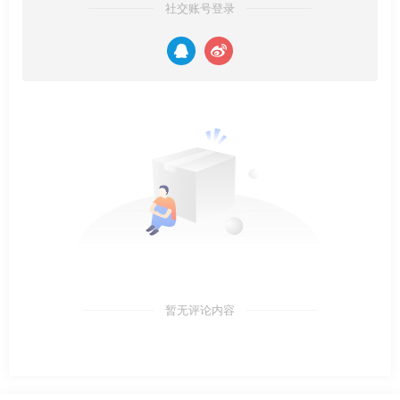
社交账号登录
暂无评论内容