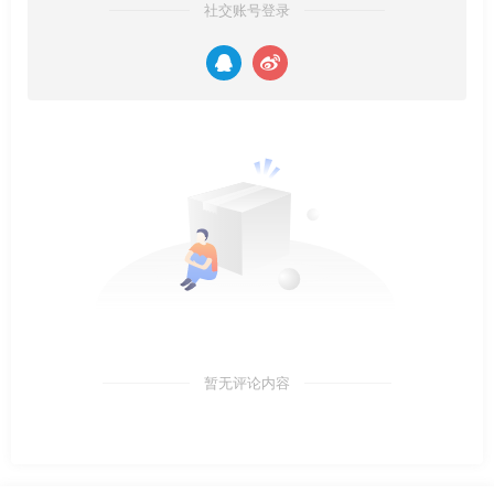
社交账号登录
暂无评论内容