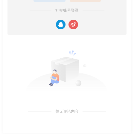
社交账号登录
暂无评论内容