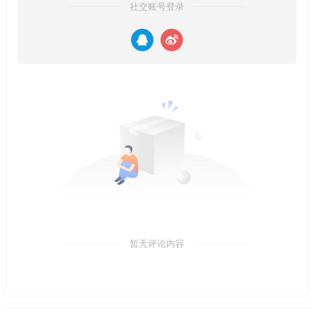
社交账号登录
暂无评论内容