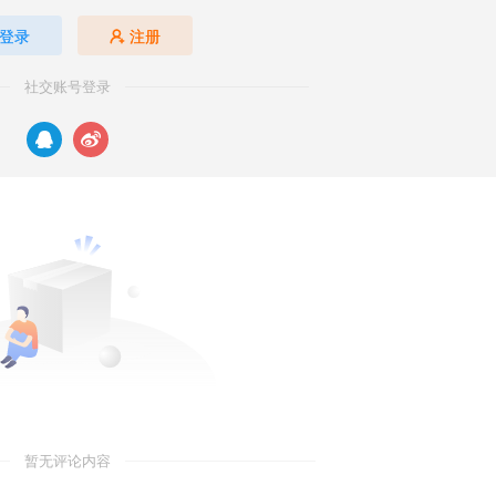
登录
注册
社交账号登录
暂无评论内容