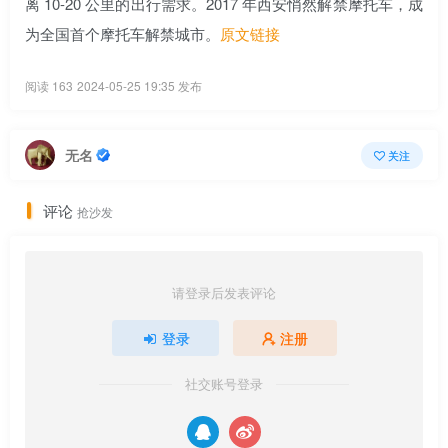
离 10-20 公里的出行需求
。2017 年西安悄然解禁摩托车，成
为全国首个摩托车解禁城市。
原文链接
阅读 163
2024-05-25 19:35 发布
无名
关注
评论
抢沙发
请登录后发表评论
登录
注册
社交账号登录