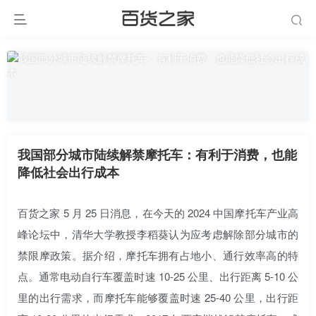
我国部分城市陆续解禁摩托车：有利于消费，也能
降低社会出行成本
百货之家 5 月 25 日消息，在今天的 2024 中国摩托车产业高
峰论坛中，清华大学教授李稻葵认为应考虑解除部分城市的
禁限摩政策。据介绍，摩托车拥有占地小、通行效率高的特
点。通常电动自行车覆盖时速 10-25 公里、出行距离 5-10 公
里的出行需求，
而摩托车能够覆盖时速 25-40 公里，出行距