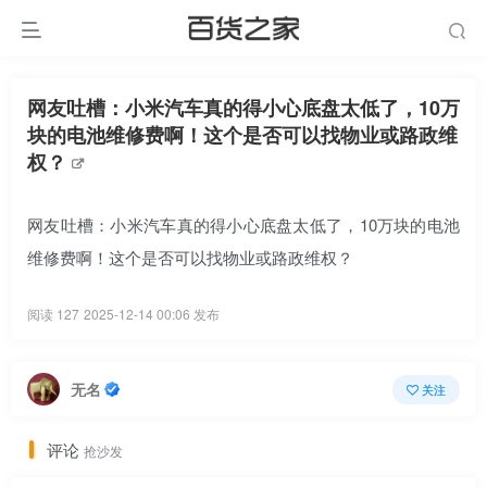
网友吐槽：小米汽车真的得小心底盘太低了，10万
块的电池维修费啊！这个是否可以找物业或路政维
权？
网友吐槽：小米汽车真的得小心底盘太低了，10万块的电池
维修费啊！这个是否可以找物业或路政维权？
阅读 127
2025-12-14 00:06 发布
无名
关注
评论
抢沙发