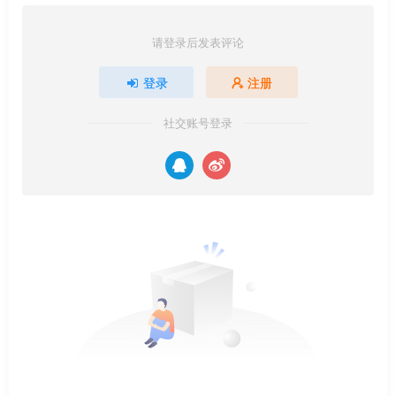
请登录后发表评论
登录
注册
社交账号登录