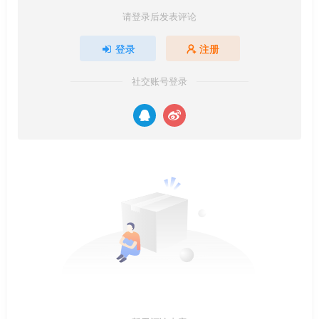
请登录后发表评论
登录
注册
社交账号登录