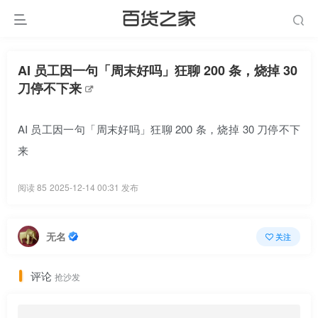
AI 员工因一句「周末好吗」狂聊 200 条，烧掉 30
刀停不下来
AI 员工因一句「周末好吗」狂聊 200 条，烧掉 30 刀停不下
来
阅读 85
2025-12-14 00:31 发布
无名
关注
评论
抢沙发