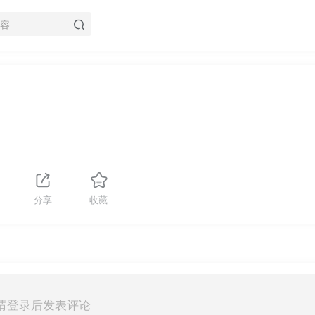
分享
收藏
请登录后发表评论