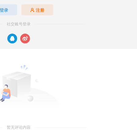
登录
注册
社交账号登录
暂无评论内容