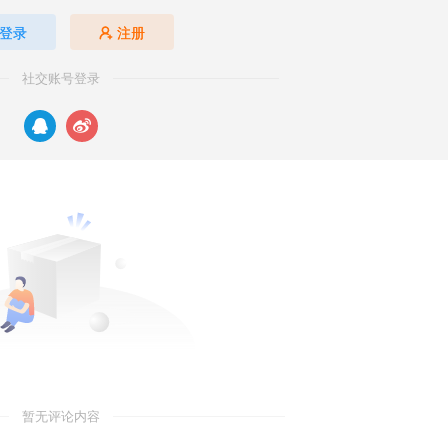
登录
注册
社交账号登录
暂无评论内容