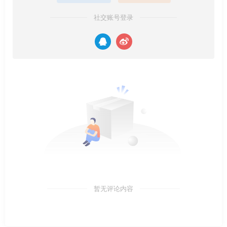
社交账号登录
暂无评论内容