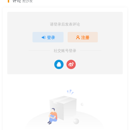
评论
抢沙发
请登录后发表评论
登录
注册
社交账号登录