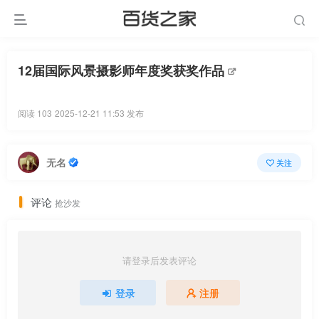
12届国际风景摄影师年度奖获奖作品
阅读 103
2025-12-21 11:53 发布
无名
关注
评论
抢沙发
请登录后发表评论
登录
注册