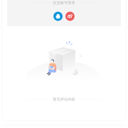
社交账号登录
暂无评论内容