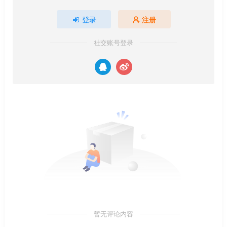
登录
注册
社交账号登录
暂无评论内容