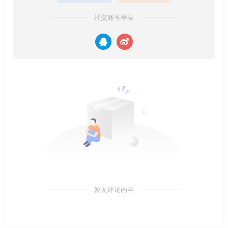
社交账号登录
暂无评论内容