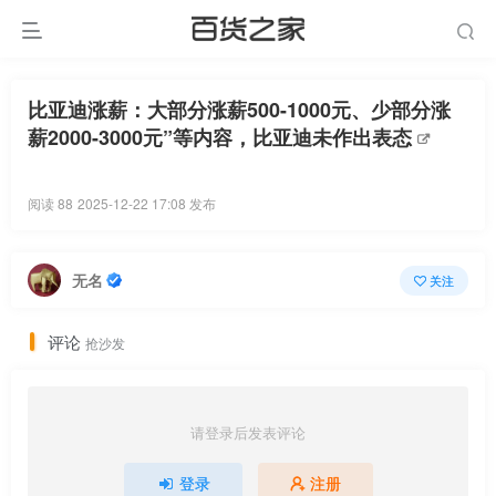
比亚迪涨薪：大部分涨薪500-1000元、少部分涨
薪2000-3000元”等内容，比亚迪未作出表态
阅读 88
2025-12-22 17:08 发布
无名
关注
评论
抢沙发
请登录后发表评论
登录
注册