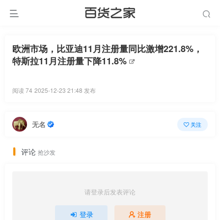
欧洲市场，比亚迪11月注册量同比激增221.8%，
特斯拉11月注册量下降11.8%
阅读 74
2025-12-23 21:48 发布
无名
关注
评论
抢沙发
请登录后发表评论
登录
注册