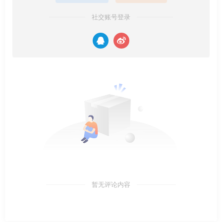
社交账号登录
暂无评论内容