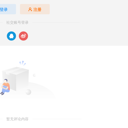
登录
注册
社交账号登录
暂无评论内容