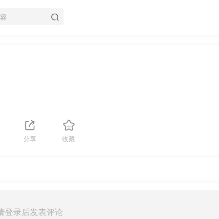
分享
收藏
请登录后发表评论