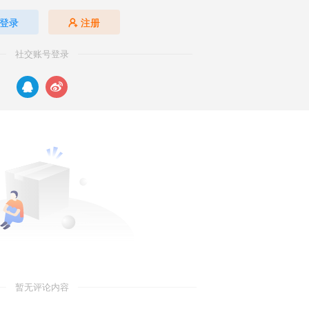
登录
注册
社交账号登录
暂无评论内容