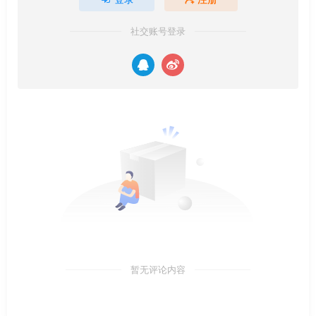
社交账号登录
暂无评论内容