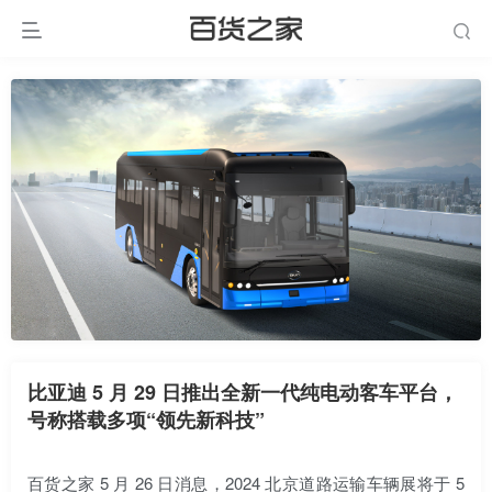
比亚迪 5 月 29 日推出全新一代纯电动客车平台，
号称搭载多项“领先新科技”
百货之家 5 月 26 日消息，2024 北京道路运输车辆展将于 5