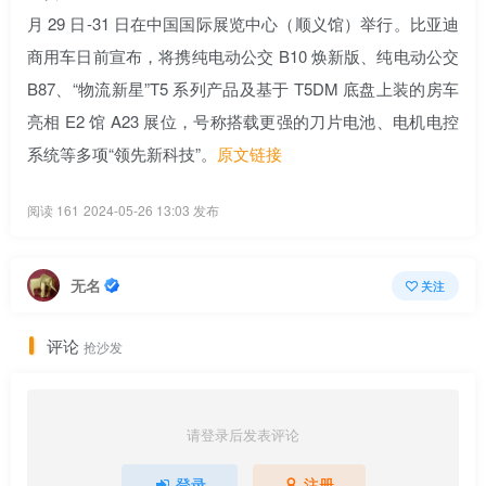
月 29 日-31 日在中国国际展览中心（顺义馆）举行。比亚迪
商用车日前宣布，将携纯电动公交 B10 焕新版、纯电动公交
B87、“物流新星”T5 系列产品及基于 T5DM 底盘上装的房车
亮相 E2 馆 A23 展位，号称搭载更强的刀片电池、电机电控
系统等多项“领先新科技”。
原文链接
阅读 161
2024-05-26 13:03 发布
无名
关注
评论
抢沙发
请登录后发表评论
登录
注册