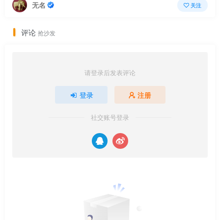
无名
关注
评论
抢沙发
请登录后发表评论
登录
注册
社交账号登录