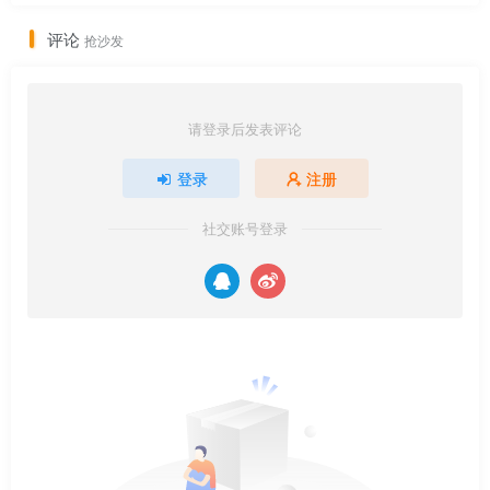
评论
抢沙发
请登录后发表评论
登录
注册
社交账号登录