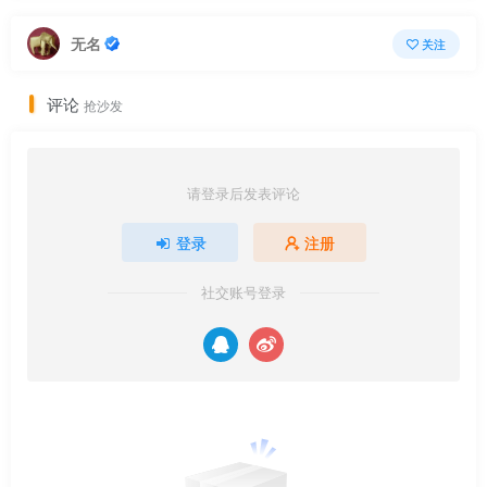
无名
关注
评论
抢沙发
请登录后发表评论
登录
注册
社交账号登录