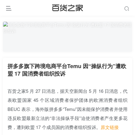
拼多多旗下跨境电商平台Temu 因“操纵行为”遭欧
盟 17 国消费者组织投诉
百货之家5 月 27 日消息，据天空新闻台 5 月 16 日消息，代
表欧盟国家 45 个区域消费者保护团体的欧洲消费者组织
BEUC 表示，海外版拼多多“Temu”因未能保护消费者并使用
违反欧盟最新立法的“非法操纵手段”迫使消费者产生更多花
费，遭到欧盟 17 个成员国的消费者组织投诉。
原文链接