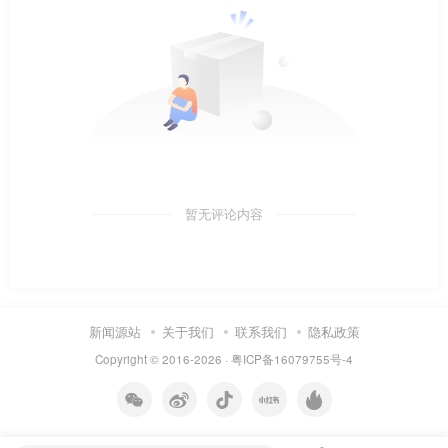
暂无评论内容
新闻源站
关于我们
联系我们
隐私政策
Copyright © 2016-2026 ·
粤ICP备16079755号-4