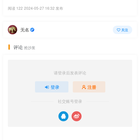
阅读 122
2024-05-27 16:32 发布
无名
关注
评论
抢沙发
请登录后发表评论
登录
注册
社交账号登录