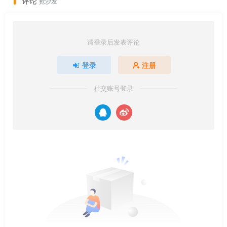
评论
抢沙发
请登录后发表评论
登录
注册
社交账号登录