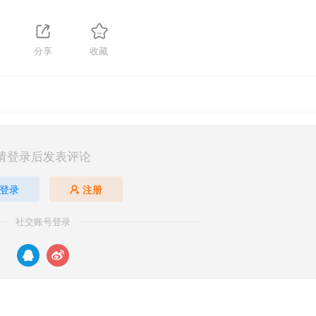
分享
收藏
请登录后发表评论
登录
注册
社交账号登录