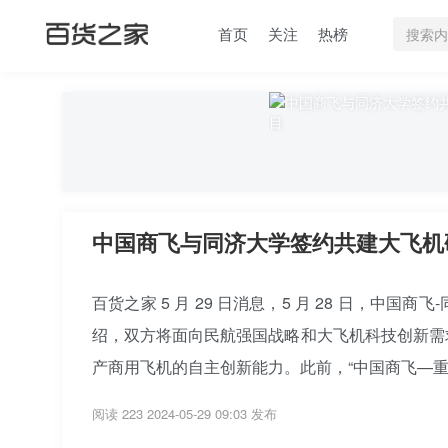
首页
关注
热榜
中国商飞与同济大学签约共建大飞机
百货之家 5 月 29 日消息，5 月 28 日，
绍，双方将面向民航强国战略和大飞机科技创新需
产商用飞机的自主创新能力。此前，“中国商飞—重庆
阅读 223
2024-05-29 09:03 发布