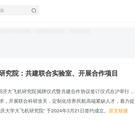
研究院：共建联合实验室、开展合作项目
中国商飞-同济大飞机研究院揭牌仪式暨共建合作协议签订仪式在沪举行
求，
开展联合科研攻关，定制化培养民航高端紧缺人才
，着力提
大学大飞机研究院” 于2024年3月21日签约成立。
原文链接