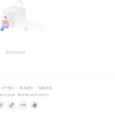
暂无评论内容
关于我们
联系我们
隐私政策
 2016-2026 ·
粤ICP备16079755号-4