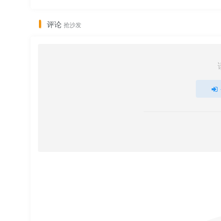
评论
抢沙发