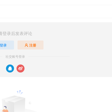
请登录后发表评论
登录
注册
社交账号登录