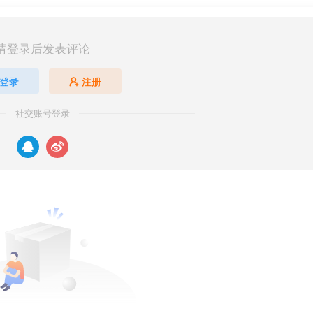
请登录后发表评论
登录
注册
社交账号登录