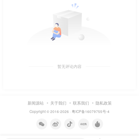
暂无评论内容
新闻源站
关于我们
联系我们
隐私政策
Copyright © 2016-2026 ·
粤ICP备16079755号-4