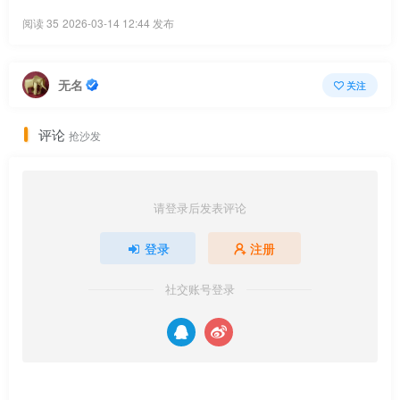
阅读 35
2026-03-14 12:44 发布
无名
关注
评论
抢沙发
请登录后发表评论
登录
注册
社交账号登录